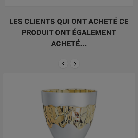
LES CLIENTS QUI ONT ACHETÉ CE
PRODUIT ONT ÉGALEMENT
ACHETÉ...

