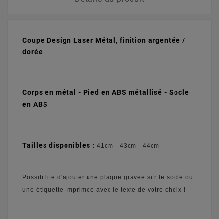
Coupe Design Laser Métal, finition argentée /
dorée
Corps en métal - Pied en ABS métallisé - S
ocle
en ABS
Tailles disponibles :
41cm - 43cm - 44cm
Possibilité d'ajouter une plaque gravée sur le socle ou
une étiquette imprimée avec le texte de votre choix !