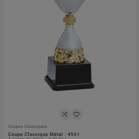
Coupes Classiques
Coupe Classique Métal : 4561