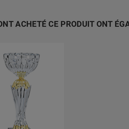
 ONT ACHETÉ CE PRODUIT ONT ÉG