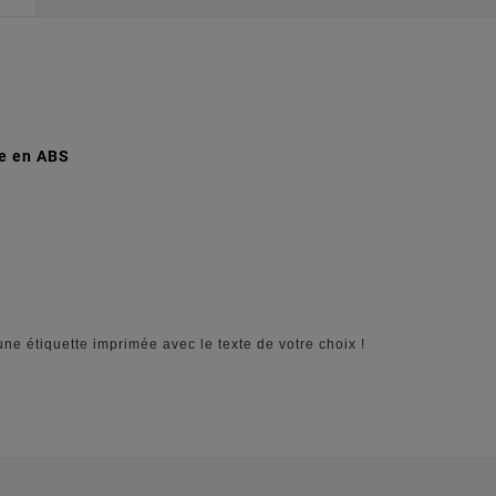
e en ABS
une étiquette imprimée avec le texte de votre choix !