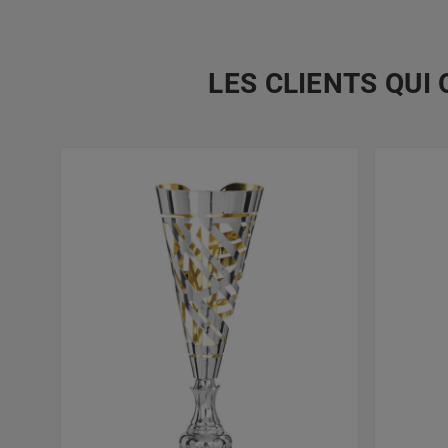
LES CLIENTS QUI