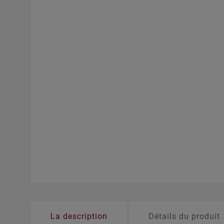
La description
Détails du produit