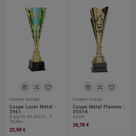
Coupes Design
Coupes Design
Coupe Laser Métal :
Coupe Métal Flamme :
3961
35514
À partir de 42cm - 3
44cm
Tailles
26,70 €
22,50 €