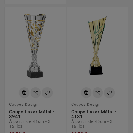
Coupes Design
Coupes Design
Coupe Laser Métal :
Coupe Laser Métal :
3941
4131
À partir de 41cm - 3
À partir de 45cm - 3
Tailles
Tailles