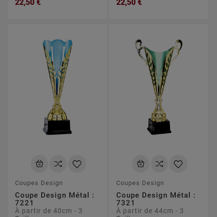
22,50 €
22,50 €
Coupes Design
Coupes Design
Coupe Design Métal :
Coupe Design Métal :
7221
7321
À partir de 40cm - 3
À partir de 44cm - 3