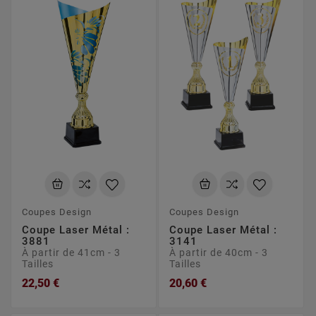
Coupes Design
Coupes Design
Coupe Laser Métal :
Coupe Laser Métal :
3881
3141
À partir de 41cm - 3
À partir de 40cm - 3
Tailles
Tailles
22,50 €
20,60 €