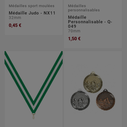
Médailles sport moulées
Médailles
personnalisables
Médaille Judo - NX11
Médaille
32mm
Personnalisable - Q-
0,45 €
049
70mm
1,50 €