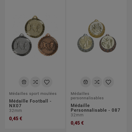
Médailles sport moulées
Médailles
personnalisables
Médaille Football -
Médaille
NX07
Personnalisable - 087
32mm
32mm
0,45 €
0,45 €