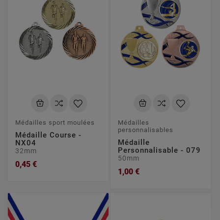
Médailles sport moulées
Médailles
personnalisables
Médaille Course -
Médaille
NX04
Personnalisable - 079
32mm
50mm
0,45 €
1,00 €