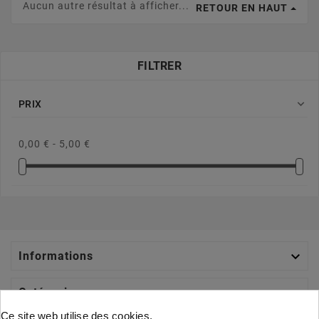
Aucun autre résultat à afficher...
RETOUR EN HAUT
FILTRER

PRIX
0,00 € - 5,00 €

Informations

Catégories
Ce site web utilise des cookies.