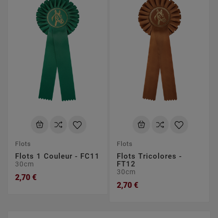
Flots
Flots
Flots 1 Couleur - FC11
Flots Tricolores -
FT12
30cm
30cm
2,70 €
2,70 €