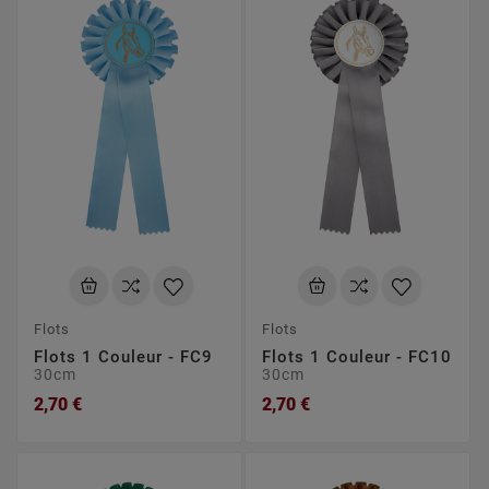
Flots
Flots
Flots 1 Couleur - FC9
Flots 1 Couleur - FC10
30cm
30cm
2,70 €
2,70 €