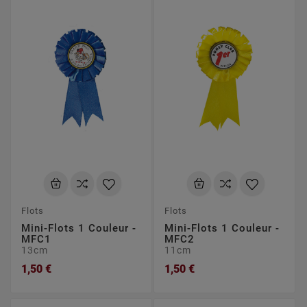
Flots
Flots
Mini-Flots 1 Couleur -
Mini-Flots 1 Couleur -
MFC1
MFC2
13cm
11cm
1,50 €
1,50 €