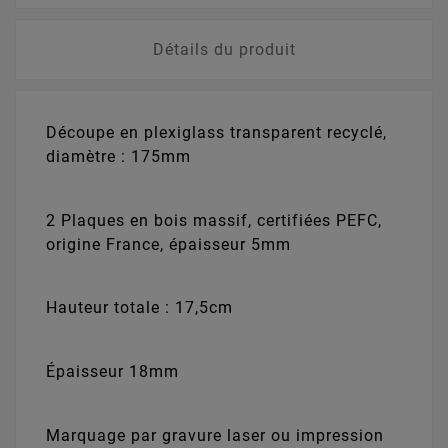
Détails du produit
Découpe en plexiglass transparent recyclé,
diamètre : 175mm
2 Plaques en bois massif, certifiées PEFC,
origine France, épaisseur 5mm
Hauteur totale : 17,5cm
Épaisseur 18mm
Marquage par gravure laser ou impression