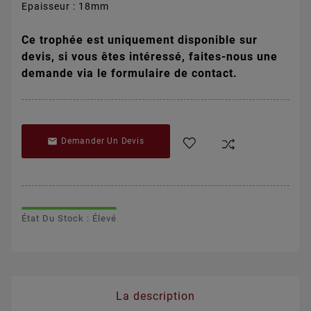
Epaisseur : 18mm
Ce trophée est uniquement disponible sur
devis, si vous êtes intéressé, faites-nous une
demande via le formulaire de contact.

Demander Un Devis
État Du Stock : Élevé
La description