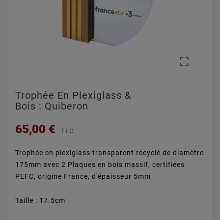

Trophée En Plexiglass &
Bois : Quiberon
65,00 €
TTC
Trophée en plexiglass transparent recyclé de diamètre
175mm avec 2 Plaques en bois massif, certifiées
PEFC, origine France, d'épaisseur 5mm
Taille : 17.5cm