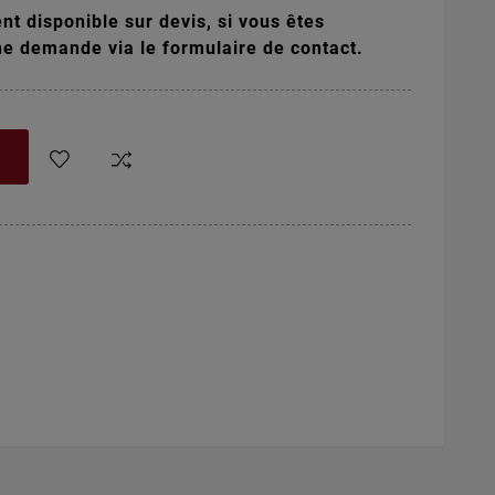
t disponible sur devis, si vous êtes
ne demande via le formulaire de contact.