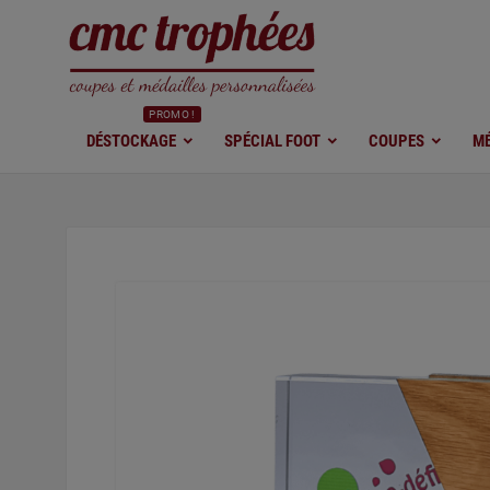
PROMO !
DÉSTOCKAGE
SPÉCIAL FOOT
COUPES
MÉ