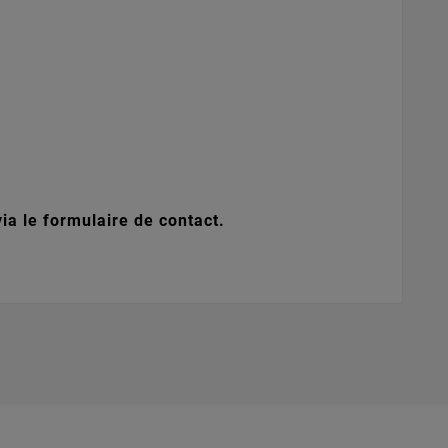
ia le formulaire de contact.