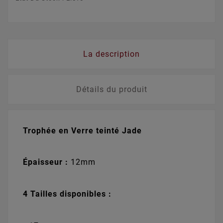
La description
Détails du produit
Trophée en Verre teinté Jade
Épaisseur :
12mm
4 Tailles disponibles :