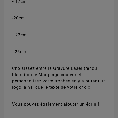
-
17cm
-20cm
-
22cm
- 25cm
Choisissez entre la Gravure Laser (rendu
blanc) ou le Marquage couleur et
personnalisez votre trophée en y ajoutant un
logo, ainsi que le texte de votre choix !
Vous pouvez également ajouter un écrin !