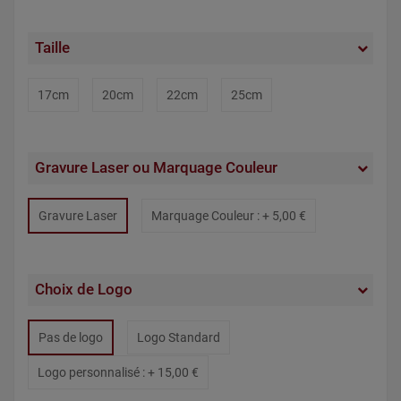
Taille
17cm
20cm
22cm
25cm
Gravure Laser ou Marquage Couleur
Gravure Laser
Marquage Couleur : +
5,00 €
Choix de Logo
Pas de logo
Logo Standard
Logo personnalisé : +
15,00 €