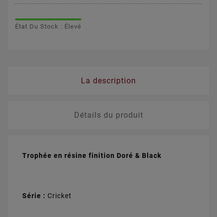
État Du Stock : Élevé
La description
Détails du produit
Trophée en résine finition Doré & Black
Série :
Cricket