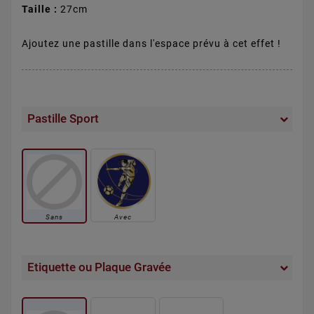
Taille :
27cm
Ajoutez une pastille dans l'espace prévu à cet effet !
Pastille Sport
Sans
Avec
Etiquette ou Plaque Gravée