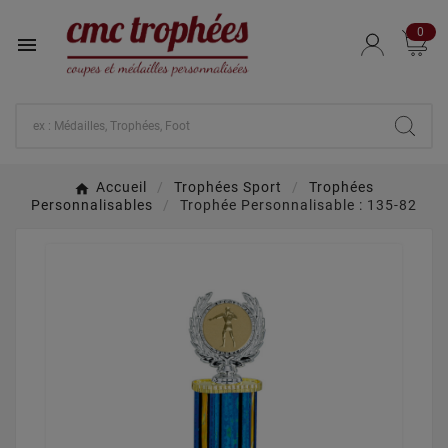
0

Accueil
Trophées Sport
Trophées
Personnalisables
Trophée Personnalisable : 135-82