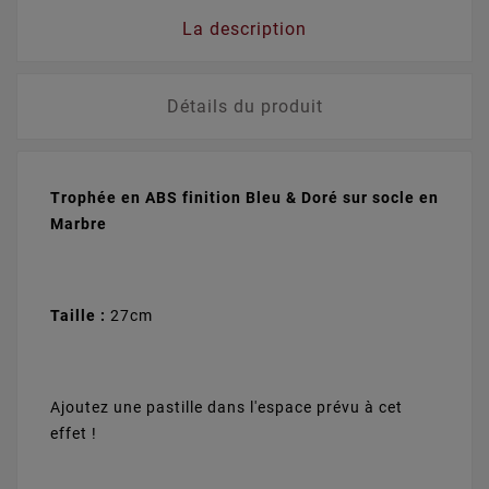
La description
Détails du produit
Trophée en ABS finition Bleu & Doré sur socle en
Marbre
Taille :
27cm
Ajoutez une pastille dans l'espace prévu à cet
effet !