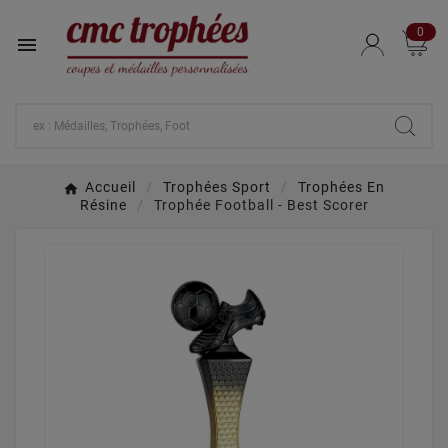
0

Accueil
Trophées Sport
Trophées En
Résine
Trophée Football - Best Scorer