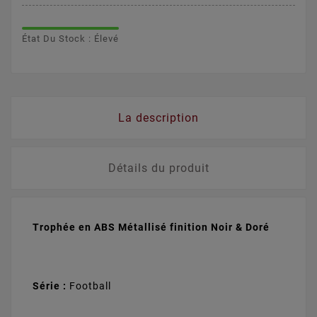
État Du Stock : Élevé
La description
Détails du produit
Trophée en ABS Métallisé finition Noir & Doré
Série :
Football