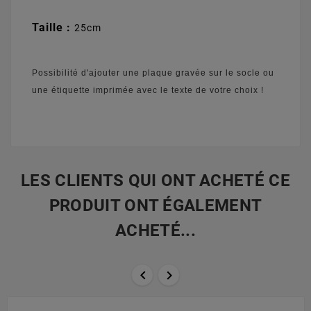
Taille :
25cm
Possibilité d'ajouter une plaque gravée sur le socle ou
une étiquette imprimée avec le texte de votre choix !
LES CLIENTS QUI ONT ACHETÉ CE
PRODUIT ONT ÉGALEMENT
ACHETÉ...

