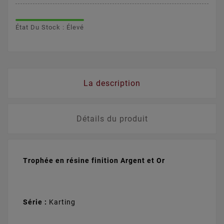
État Du Stock : Élevé
La description
Détails du produit
Trophée en résine finition Argent et Or
Série :
Karting