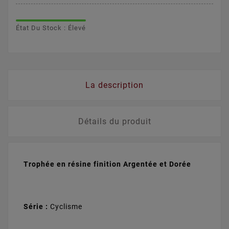
État Du Stock : Élevé
La description
Détails du produit
Trophée en résine finition Argentée et Dorée
Série :
Cyclisme