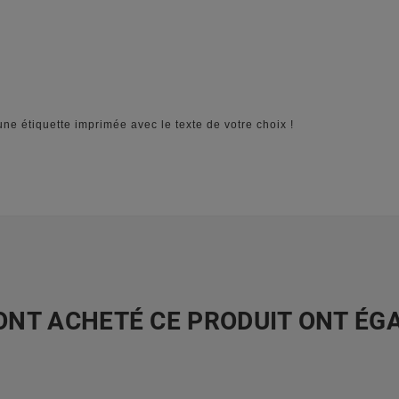
une étiquette imprimée avec le texte de votre choix !
 ONT ACHETÉ CE PRODUIT ONT ÉG