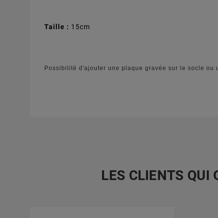
Taille :
15cm
Possibilité d'ajouter une plaque gravée sur le socle ou 
LES CLIENTS QUI