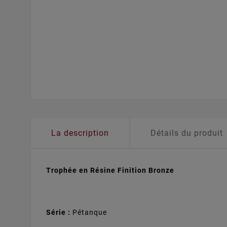
La description
Détails du produit
Trophée en Résine Finition Bronze
Série :
Pétanque