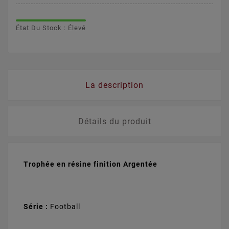
État Du Stock : Élevé
La description
Détails du produit
Trophée en résine finition Argentée
Série :
Football