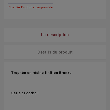
Plus De Produits Disponible
La description
Détails du produit
Trophée en résine finition Bronze
Série :
Football