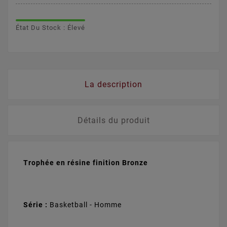
État Du Stock : Élevé
La description
Détails du produit
Trophée en résine finition Bronze
Série :
Basketball - Homme