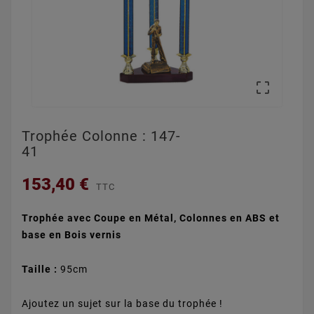

Trophée Colonne : 147-
41
153,40 €
TTC
Trophée avec Coupe en Métal, Colonnes en ABS et
base en Bois vernis
Taille :
95cm
Ajoutez un sujet sur la base du trophée !