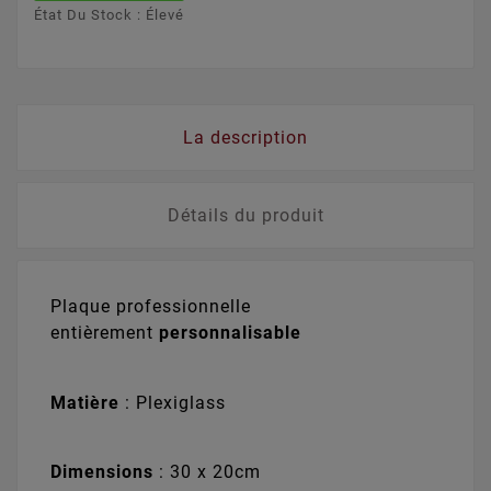
État Du Stock : Élevé
La description
Détails du produit
Plaque professionnelle
entièrement
personnalisable
Matière
: Plexiglass
Dimensions
: 30 x 20cm