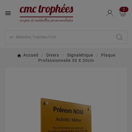
0

Accueil
Divers
Signalétique
Plaque
Professionnelle 30 X 20cm