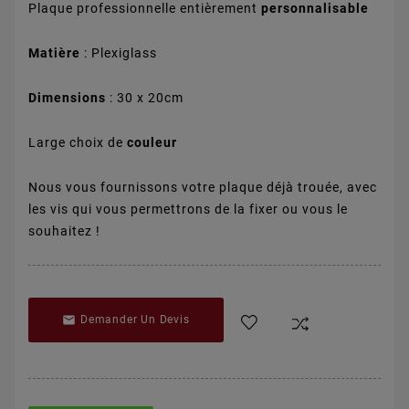
Plaque professionnelle entièrement
personnalisable
Matière
: Plexiglass
Dimensions
: 30 x 20cm
Large choix de
couleur
Nous vous fournissons votre plaque déjà trouée, avec
les vis qui vous permettrons de la fixer ou vous le
souhaitez !

Demander Un Devis