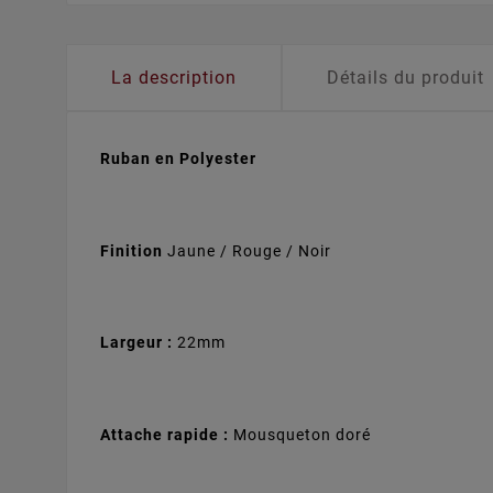
La description
Détails du produit
Ruban en Polyester
Finition
Jaune / Rouge / Noir
Largeur :
22mm
Attache rapide :
Mousqueton doré