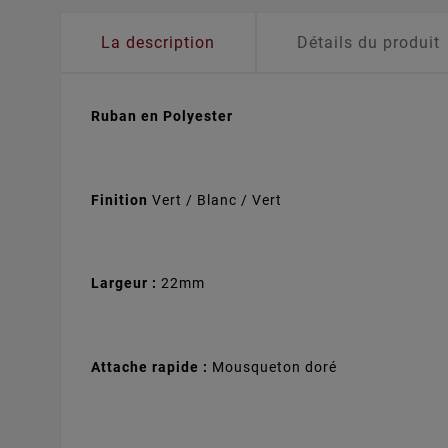
La description
Détails du produit
Ruban en Polyester
Finition
Vert / Blanc / Vert
Largeur :
22mm
Attache rapide :
Mousqueton doré