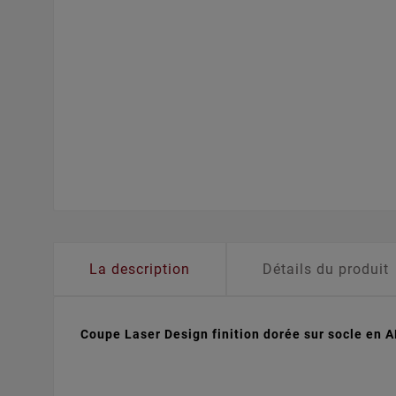
La description
Détails du produit
Coupe Laser Design finition dorée sur socle en A