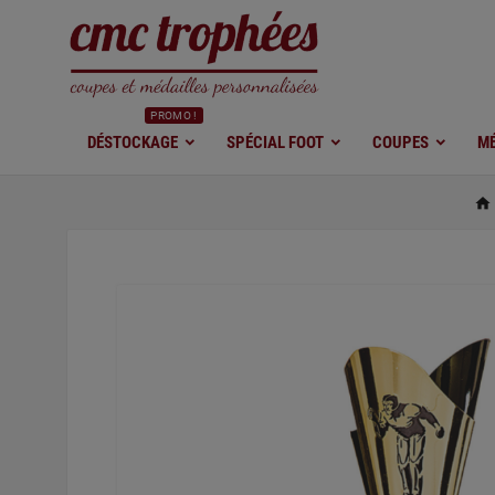
PROMO !
DÉSTOCKAGE
SPÉCIAL FOOT
COUPES
MÉ