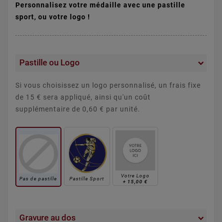
Personnalisez votre médaille avec une pastille
sport, ou votre logo !
Pastille ou Logo
Si vous choisissez un logo personnalisé, un frais fixe
de 15 € sera appliqué, ainsi qu'un coût
supplémentaire de 0,60 € par unité.
Votre Logo
Pas de pastille
Pastille Sport
+
15,00 €
Gravure au dos