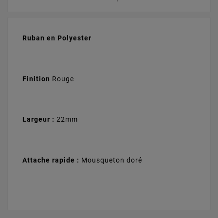
Ruban en Polyester
Finition
Rouge
Largeur :
22mm
Attache rapide :
Mousqueton doré