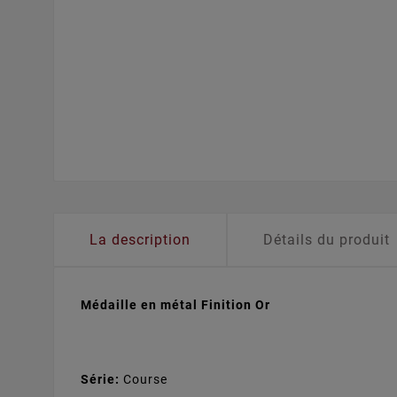
La description
Détails du produit
Médaille en métal Finition Or
Série:
Course