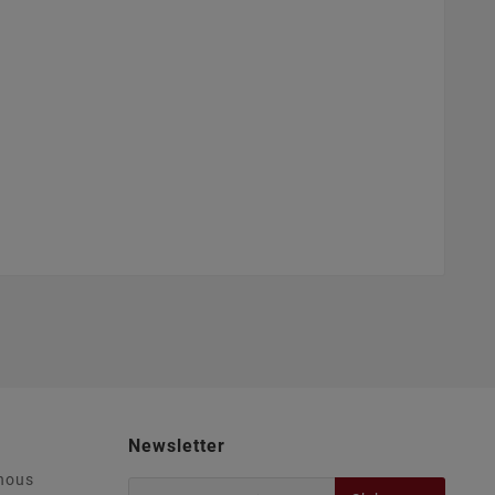
Newsletter
nous