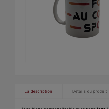
La description
Détails du produit