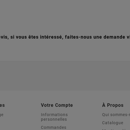
vis, si vous êtes intéressé, faites-nous une demande vi
es
Votre Compte
À Propos
ge
Informations
Qui sommes-
personnelles
Catalogue
Commandes