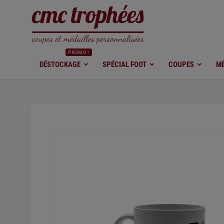
PROMO !
DÉSTOCKAGE
SPÉCIAL FOOT
COUPES
MÉ