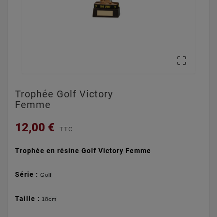

Trophée Golf Victory
Femme
12,00 €
TTC
Trophée en résine Golf Victory Femme
Série :
Golf
Taille :
18cm