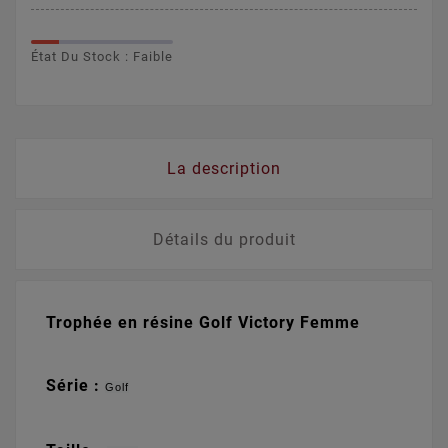
État Du Stock : Faible
La description
Détails du produit
Trophée en résine Golf Victory Femme
Série :
Golf