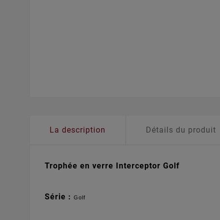
La description
Détails du produit
Trophée en verre Interceptor Golf
Série :
Golf