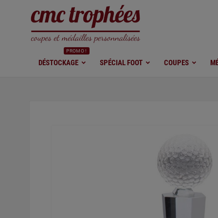
PROMO !
DÉSTOCKAGE
SPÉCIAL FOOT
COUPES
MÉ