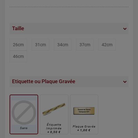
Taille
26cm
31cm
34cm
37cm
42cm
46cm
Etiquette ou Plaque Gravée
Étiquette
Plaque Gravée
Sans
Imprimée
+
1,00 €
+
0,50 €