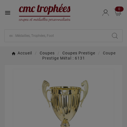
0

Accueil
Coupes
Coupes Prestige
Coupe
Prestige Métal : 6131