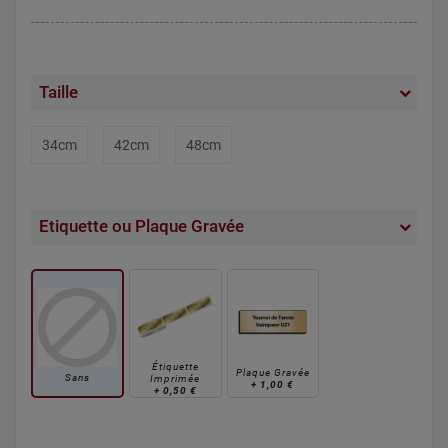
Taille
34cm
42cm
48cm
Etiquette ou Plaque Gravée
Étiquette
Plaque Gravée
Sans
Imprimée
+
1,00 €
+
0,50 €