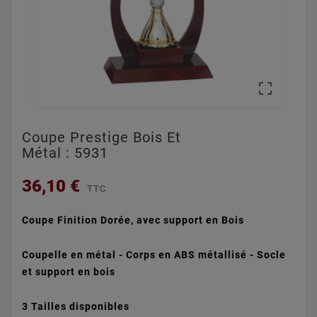

Coupe Prestige Bois Et
Métal : 5931
36,10 €
TTC
Coupe Finition Dorée, avec support en Bois
Coupelle en métal - Corps en ABS métallisé - S
ocle
et support en bois
3 Tailles disponibles