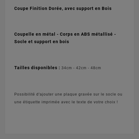
Coupe Finition Dorée, avec support en Bois
Coupelle en métal - Corps en ABS métallisé -
S
ocle et support en bois
Tailles disponibles :
34cm - 42cm - 48cm
Possibilité d'ajouter une plaque gravée sur le socle ou
une étiquette imprimée avec le texte de votre choix !