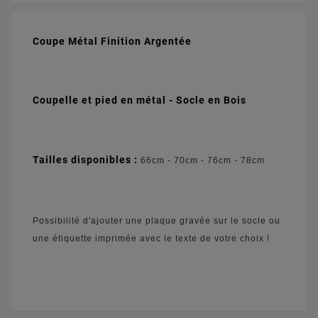
Coupe Métal Finition Argentée
Coupelle et pied en métal - S
ocle en Bois
Tailles disponibles :
66cm - 70cm - 76cm - 78cm
Possibilité d'ajouter une plaque gravée sur le socle ou
une étiquette imprimée avec le texte de votre choix !