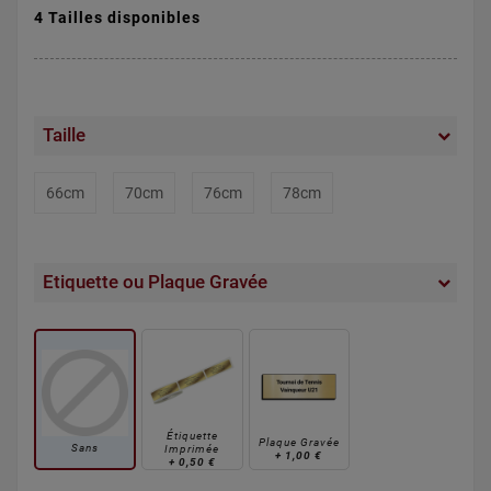
4 Tailles disponibles
Taille
66cm
70cm
76cm
78cm
Etiquette ou Plaque Gravée
Étiquette
Plaque Gravée
Sans
Imprimée
+
1,00 €
+
0,50 €