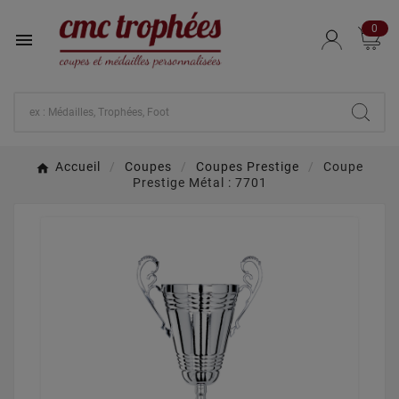
0

Accueil
Coupes
Coupes Prestige
Coupe
Prestige Métal : 7701