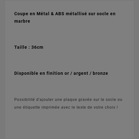
Coupe en Métal & ABS métallisé sur socle en
marbre
Taille : 36cm
Disponible en finition or / argent / bronze
Possibilité d'ajouter une plaque gravée sur le socle ou
une étiquette imprimée avec le texte de votre choix !