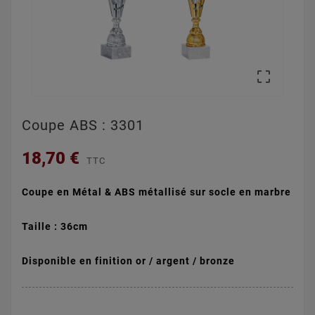

Coupe ABS : 3301
18,70 €
TTC
Coupe en Métal & ABS métallisé sur socle en marbre
Taille : 36cm
Disponible en finition or / argent / bronze