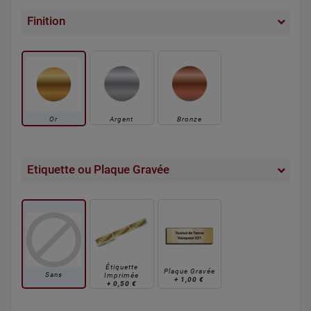
Finition
Or
Argent
Bronze
Etiquette ou Plaque Gravée
Étiquette
Plaque Gravée
Sans
Imprimée
+
1,00 €
+
0,50 €