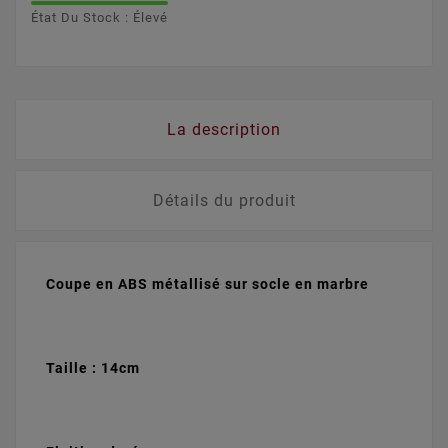
État Du Stock : Élevé
La description
Détails du produit
Coupe en ABS métallisé sur socle en marbre
Taille : 14cm