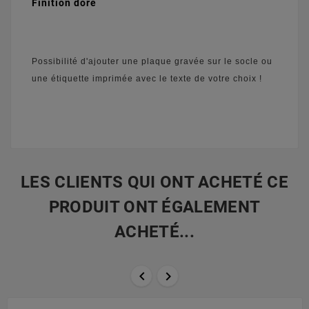
Finition doré
Possibilité d'ajouter une plaque gravée sur le socle ou
une étiquette imprimée avec le texte de votre choix !
LES CLIENTS QUI ONT ACHETÉ CE
PRODUIT ONT ÉGALEMENT
ACHETÉ...

