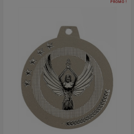
PROMO !