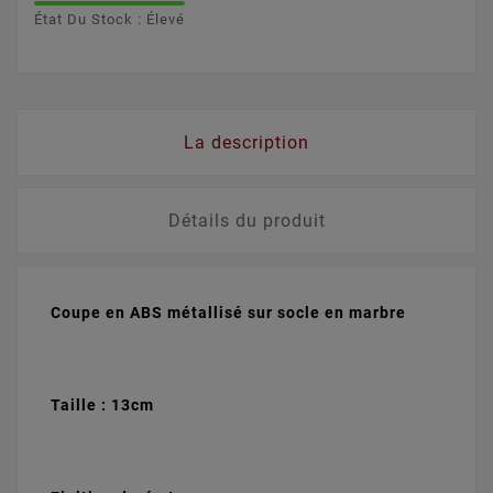
État Du Stock : Élevé
La description
Détails du produit
Coupe en ABS métallisé sur socle en marbre
Taille : 13cm