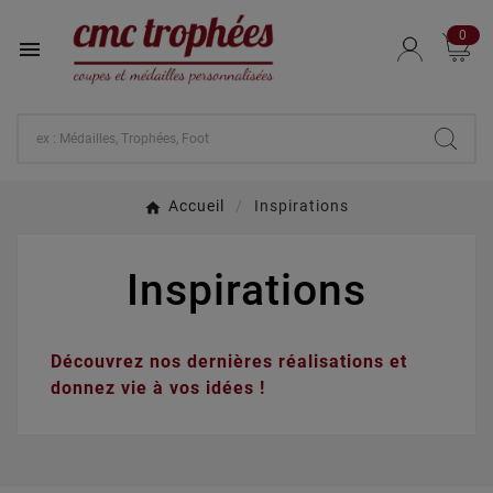
0

Accueil
Inspirations
Inspirations
Découvrez nos dernières réalisations et
donnez vie à vos idées !