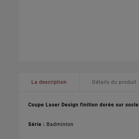
La description
Détails du produit
Coupe Laser Design finition dorée sur socl
Série :
Badminton