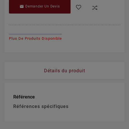

Demander Un Devis
Plus De Produits Disponible
Détails du produit
Référence
Références spécifiques