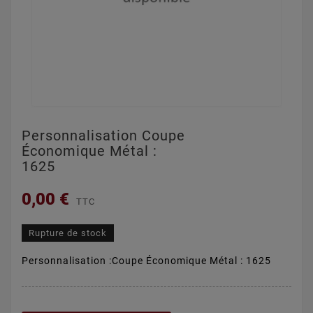
Personnalisation Coupe
Économique Métal :
1625
0,00 €
TTC
Rupture de stock
Personnalisation :Coupe Économique Métal : 1625