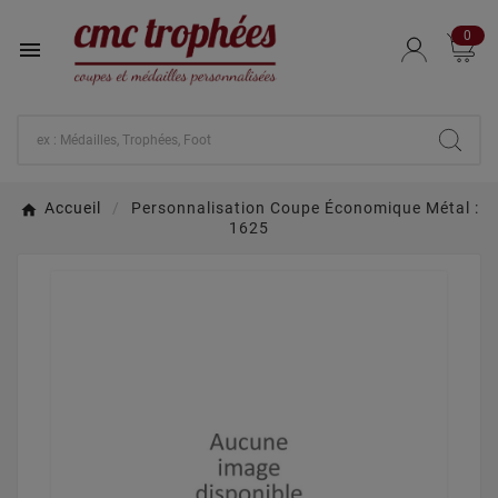
0

Accueil
Personnalisation Coupe Économique Métal :
1625