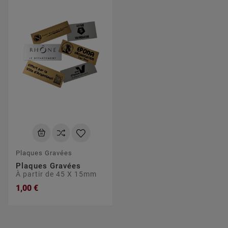
Plaques Gravées
Plaques Gravées
À partir de 45 X 15mm
1,00 €