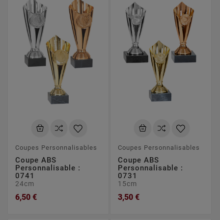
Coupes Personnalisables
Coupes Personnalisables
Coupe ABS
Coupe ABS
Personnalisable :
Personnalisable :
0741
0731
24cm
15cm
6,50 €
3,50 €